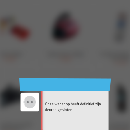
Onze webshop heeft definitief zijn
deuren gesloten