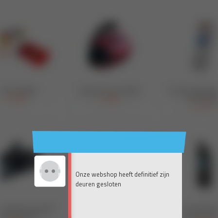
Onze webshop heeft definitief zijn
deuren gesloten