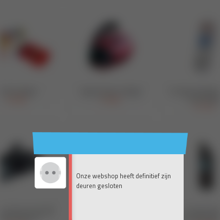
Onze webshop heeft definitief zijn
deuren gesloten