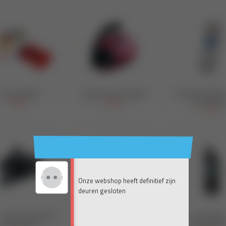
Onze webshop heeft definitief zijn
deuren gesloten