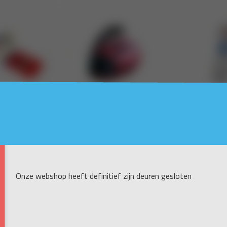
Onze webshop heeft definitief zijn deuren gesloten