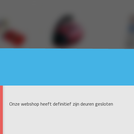
Onze webshop heeft definitief zijn deuren gesloten