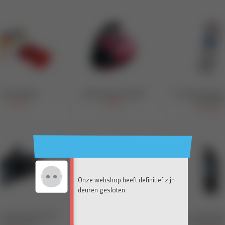
Onze webshop heeft definitief zijn
deuren gesloten