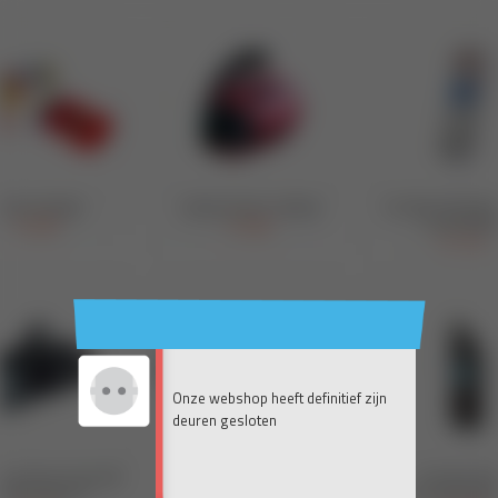
Onze webshop heeft definitief zijn
deuren gesloten