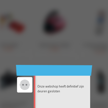
Onze webshop heeft definitief zijn
deuren gesloten