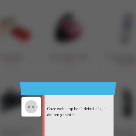
Onze webshop heeft definitief zijn
deuren gesloten