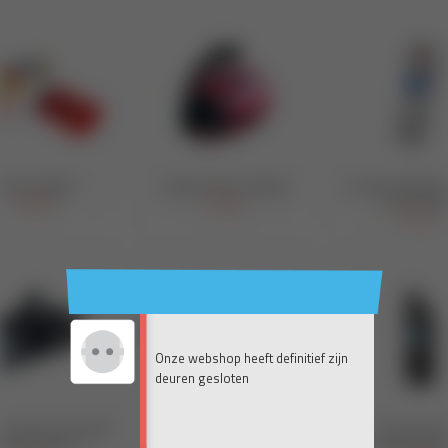
Onze webshop heeft definitief zijn
deuren gesloten