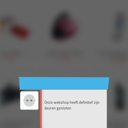
Onze webshop heeft definitief zijn
deuren gesloten