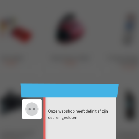
Onze webshop heeft definitief zijn
deuren gesloten