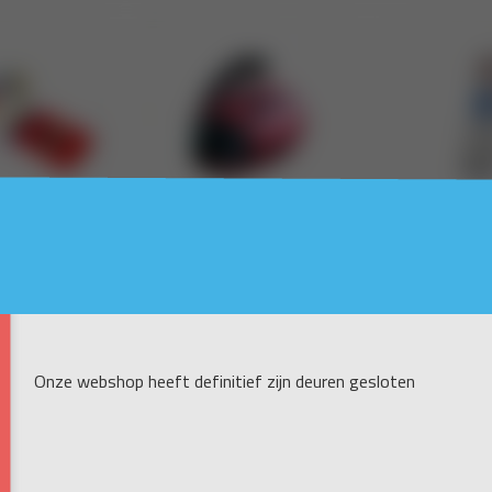
Onze webshop heeft definitief zijn deuren gesloten