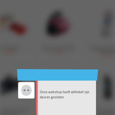
Onze webshop heeft definitief zijn
deuren gesloten