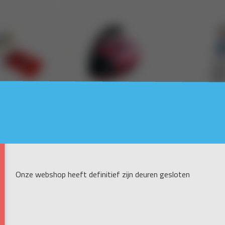
Onze webshop heeft definitief zijn deuren gesloten