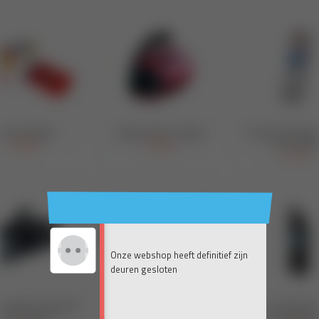
Onze webshop heeft definitief zijn
deuren gesloten