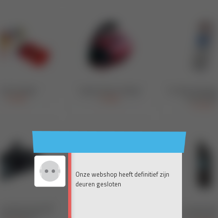
Onze webshop heeft definitief zijn
deuren gesloten