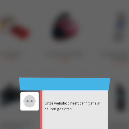
Onze webshop heeft definitief zijn
deuren gesloten