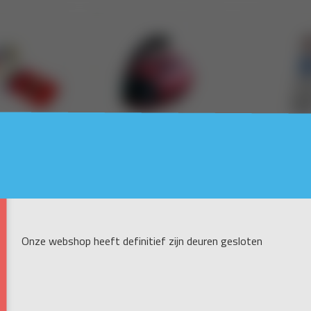
Onze webshop heeft definitief zijn deuren gesloten