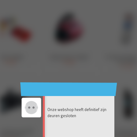
Onze webshop heeft definitief zijn
deuren gesloten