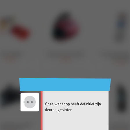
Onze webshop heeft definitief zijn
deuren gesloten