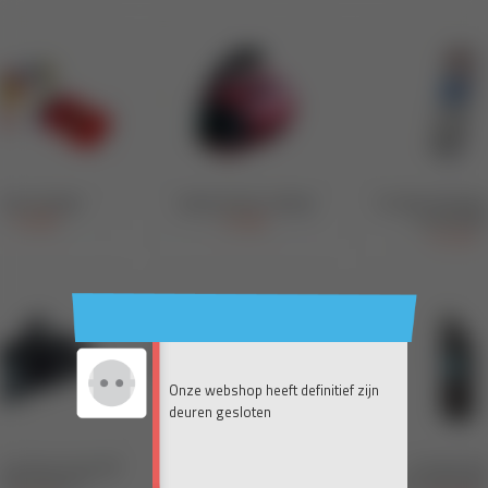
Onze webshop heeft definitief zijn
deuren gesloten