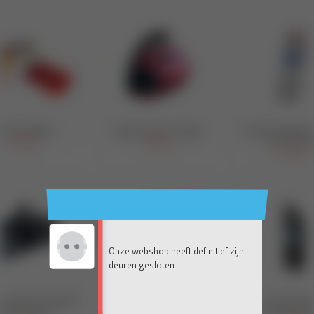
Onze webshop heeft definitief zijn
deuren gesloten