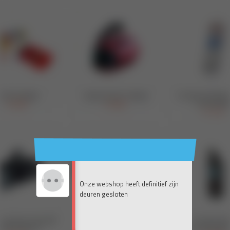
Onze webshop heeft definitief zijn
deuren gesloten