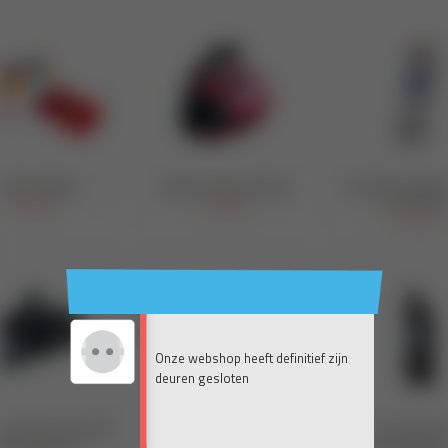
Onze webshop heeft definitief zijn
deuren gesloten